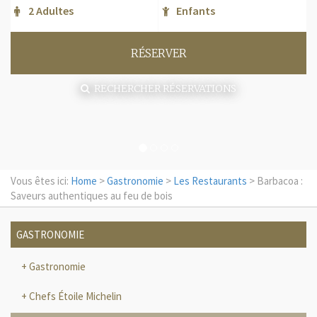
RÉSERVER
RECHERCHER RÉSERVATIONS
Vous êtes ici:
Home
>
Gastronomie
>
Les Restaurants
> Barbacoa :
Saveurs authentiques au feu de bois
GASTRONOMIE
Gastronomie
Chefs Étoile Michelin