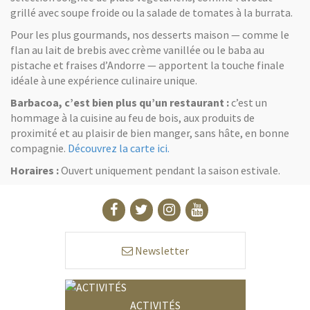
grillé avec soupe froide ou la salade de tomates à la burrata.
Pour les plus gourmands, nos desserts maison — comme le
flan au lait de brebis avec crème vanillée ou le baba au
pistache et fraises d’Andorre — apportent la touche finale
idéale à une expérience culinaire unique.
Barbacoa, c’est bien plus qu’un restaurant :
c’est un
hommage à la cuisine au feu de bois, aux produits de
proximité et au plaisir de bien manger, sans hâte, en bonne
compagnie.
Découvrez la carte ici.
Horaires :
Ouvert uniquement pendant la saison estivale.
Newsletter
ACTIVITÉS