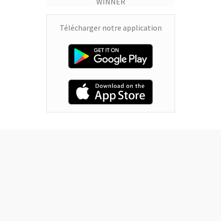
Télécharger notre application