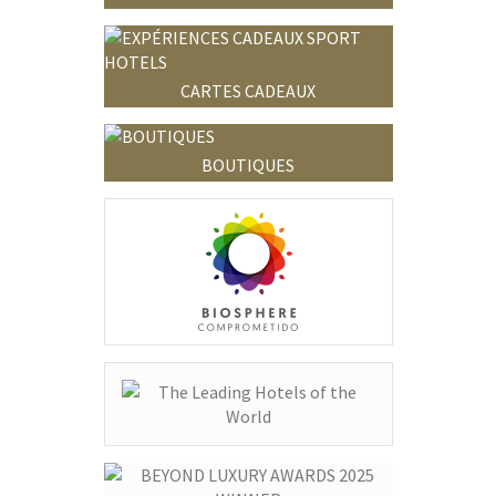
CARTES CADEAUX
BOUTIQUES