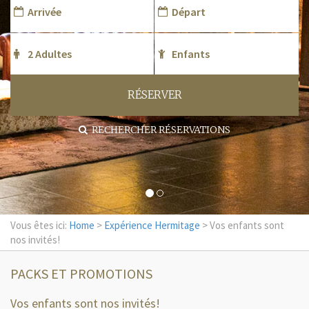
RÉSERVER
RECHERCHER RÉSERVATIONS
Vous êtes ici:
Home
>
Expérience Hermitage
> Vos enfants sont
nos invités!
PACKS ET PROMOTIONS
Vos enfants sont nos invités!