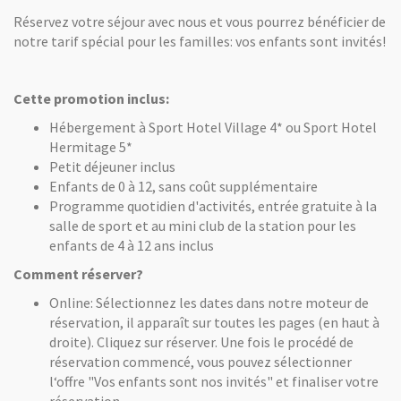
Réservez votre séjour avec nous et vous pourrez bénéficier de
notre tarif spécial pour les familles: vos enfants sont invités!
Cette promotion inclus:
Hébergement à Sport Hotel Village 4* ou Sport Hotel
Hermitage 5*
Petit déjeuner inclus
Enfants de 0 à 12, sans coût supplémentaire
Programme quotidien d'activités, entrée gratuite à la
salle de sport et au mini club de la station pour les
enfants de 4 à 12 ans inclus
Comment réserver?
Online: Sélectionnez les dates dans notre moteur de
réservation, il apparaît sur toutes les pages (en haut à
droite). Cliquez sur réserver. Une fois le procédé de
réservation commencé, vous pouvez sélectionner
l‘offre "Vos enfants sont nos invités" et finaliser votre
réservation.