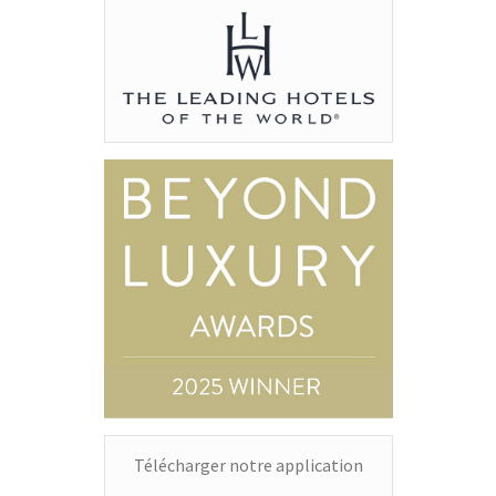
Télécharger notre application