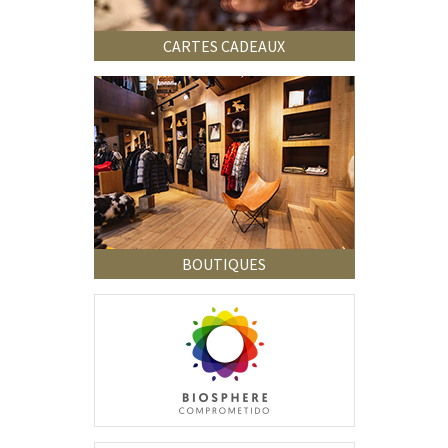
CARTES CADEAUX
BOUTIQUES