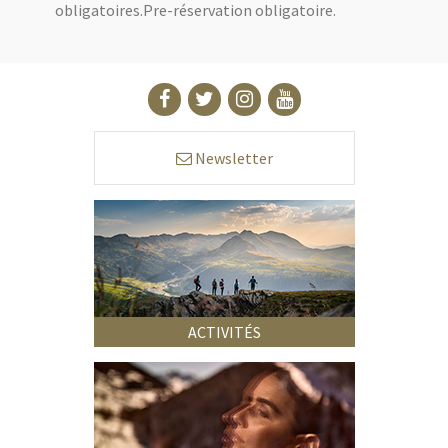
obligatoires.Pre-réservation obligatoire.
Newsletter
ACTIVITÉS